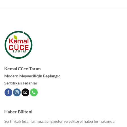
Kemal Cüce Tarım
Modern Meyveciliğin Başlangıcı
Sertifikalı Fidanlar
Haber Bülteni
Sertifikalı fidanlarımız, gelişmeler ve sektörel haberler hakıında