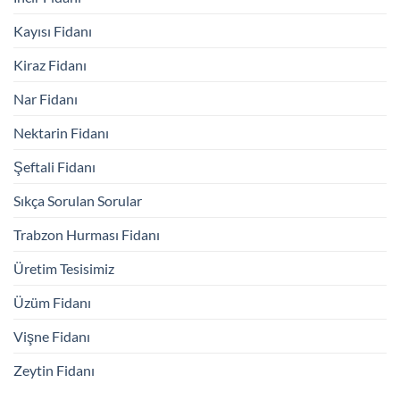
Kayısı Fidanı
Kiraz Fidanı
Nar Fidanı
Nektarin Fidanı
Şeftali Fidanı
Sıkça Sorulan Sorular
Trabzon Hurması Fidanı
Üretim Tesisimiz
Üzüm Fidanı
Vişne Fidanı
Zeytin Fidanı