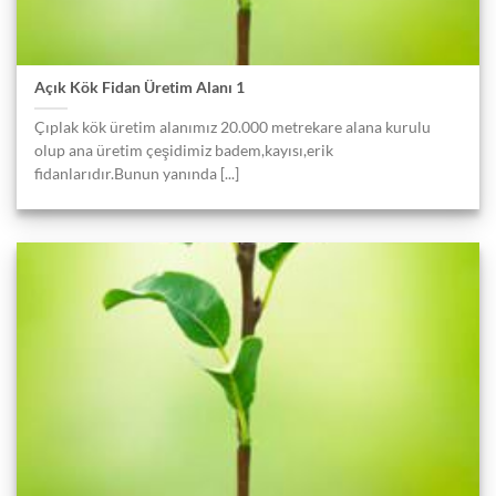
Açık Kök Fidan Üretim Alanı 1
Çıplak kök üretim alanımız 20.000 metrekare alana kurulu
olup ana üretim çeşidimiz badem,kayısı,erik
fidanlarıdır.Bunun yanında [...]