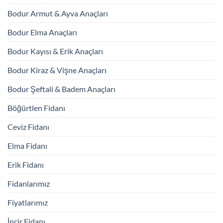
Bodur Armut & Ayva Anaçları
Bodur Elma Anaçları
Bodur Kayısı & Erik Anaçları
Bodur Kiraz & Vişne Anaçları
Bodur Şeftali & Badem Anaçları
Böğürtlen Fidanı
Ceviz Fidanı
Elma Fidanı
Erik Fidanı
Fidanlarımız
Fiyatlarımız
İncir Fidanı