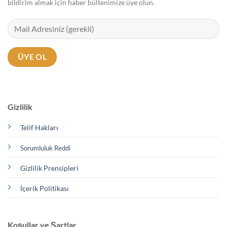
bildirim almak için haber bültenimize üye olun.
Gizlilik
Telif Hakları
Sorumluluk Reddi
Gizlilik Prensipleri
İçerik Politikası
Koşullar ve Şartlar