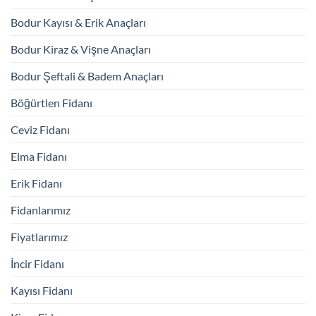
Bodur Kayısı & Erik Anaçları
Bodur Kiraz & Vişne Anaçları
Bodur Şeftali & Badem Anaçları
Böğürtlen Fidanı
Ceviz Fidanı
Elma Fidanı
Erik Fidanı
Fidanlarımız
Fiyatlarımız
İncir Fidanı
Kayısı Fidanı