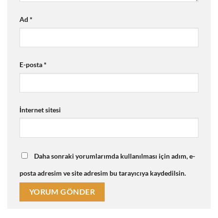
Ad
*
E-posta
*
İnternet sitesi
Daha sonraki yorumlarımda kullanılması için adım, e-
posta adresim ve site adresim bu tarayıcıya kaydedilsin.