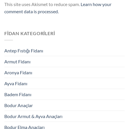
This site uses Akismet to reduce spam.
Learn how your
comment data is processed.
FIDAN KATEGORILERI
Antep Fıstığı Fidanı
Armut Fidanı
Aronya Fidanı
Ayva Fidanı
Badem Fidanı
Bodur Anaçlar
Bodur Armut & Ayva Anaçları
Bodur Elma Anaçları