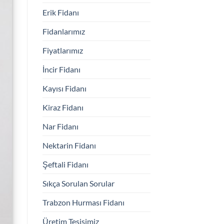
Erik Fidanı
Fidanlarımız
Fiyatlarımız
İncir Fidanı
Kayısı Fidanı
Kiraz Fidanı
Nar Fidanı
Nektarin Fidanı
Şeftali Fidanı
Sıkça Sorulan Sorular
Trabzon Hurması Fidanı
Üretim Tesisimiz