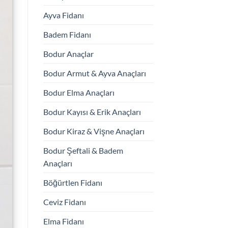
Ayva Fidanı
Badem Fidanı
Bodur Anaçlar
Bodur Armut & Ayva Anaçları
Bodur Elma Anaçları
Bodur Kayısı & Erik Anaçları
Bodur Kiraz & Vişne Anaçları
Bodur Şeftali & Badem
Anaçları
Böğürtlen Fidanı
Ceviz Fidanı
Elma Fidanı