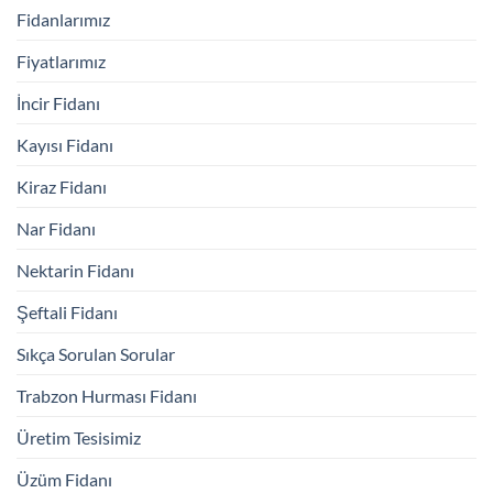
Fidanlarımız
Fiyatlarımız
İncir Fidanı
Kayısı Fidanı
Kiraz Fidanı
Nar Fidanı
Nektarin Fidanı
Şeftali Fidanı
Sıkça Sorulan Sorular
Trabzon Hurması Fidanı
Üretim Tesisimiz
Üzüm Fidanı