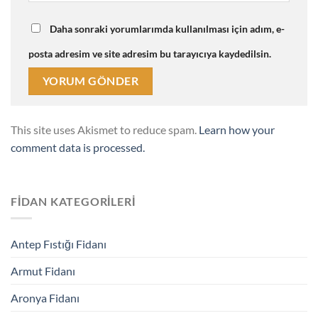
Daha sonraki yorumlarımda kullanılması için adım, e-
posta adresim ve site adresim bu tarayıcıya kaydedilsin.
This site uses Akismet to reduce spam.
Learn how your
comment data is processed.
FIDAN KATEGORILERI
Antep Fıstığı Fidanı
Armut Fidanı
Aronya Fidanı