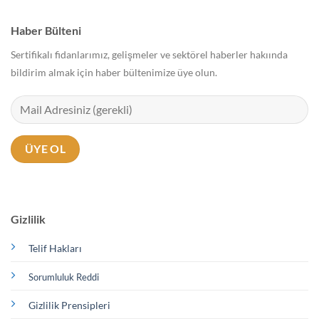
Haber Bülteni
Sertifikalı fidanlarımız, gelişmeler ve sektörel haberler hakıında
bildirim almak için haber bültenimize üye olun.
Gizlilik
Telif Hakları
Sorumluluk Reddi
Gizlilik Prensipleri