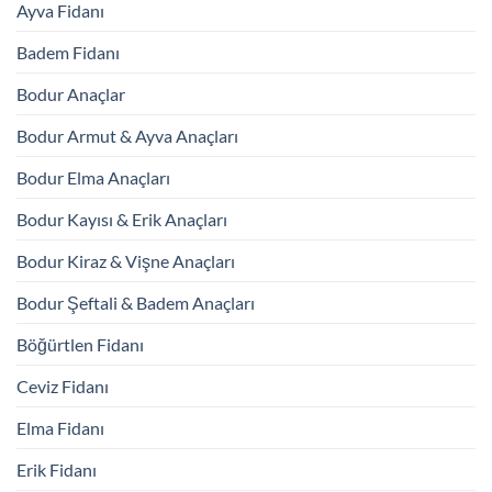
Ayva Fidanı
Badem Fidanı
Bodur Anaçlar
Bodur Armut & Ayva Anaçları
Bodur Elma Anaçları
Bodur Kayısı & Erik Anaçları
Bodur Kiraz & Vişne Anaçları
Bodur Şeftali & Badem Anaçları
Böğürtlen Fidanı
Ceviz Fidanı
Elma Fidanı
Erik Fidanı