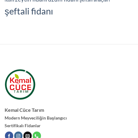
şeftali fidanı
Kemal Cüce Tarım
Modern Meyveciliğin Başlangıcı
Sertifikalı Fidanlar