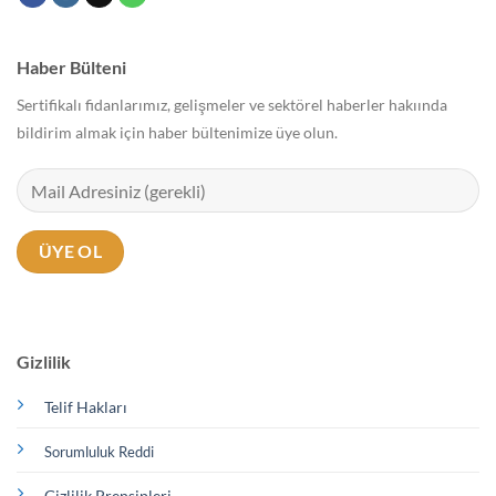
Haber Bülteni
Sertifikalı fidanlarımız, gelişmeler ve sektörel haberler hakıında
bildirim almak için haber bültenimize üye olun.
Gizlilik
Telif Hakları
Sorumluluk Reddi
Gizlilik Prensipleri