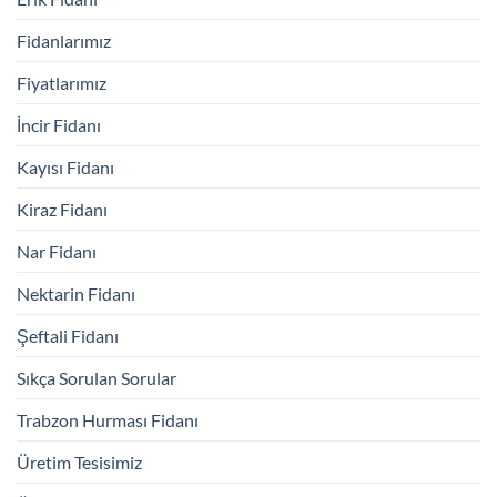
Fidanlarımız
Fiyatlarımız
İncir Fidanı
Kayısı Fidanı
Kiraz Fidanı
Nar Fidanı
Nektarin Fidanı
Şeftali Fidanı
Sıkça Sorulan Sorular
Trabzon Hurması Fidanı
Üretim Tesisimiz