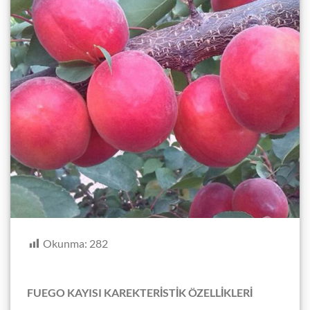
Okunma:
282
FUEGO KAYISI KAREKTERİSTİK ÖZELLİKLERİ