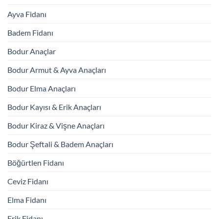
Ayva Fidanı
Badem Fidanı
Bodur Anaçlar
Bodur Armut & Ayva Anaçları
Bodur Elma Anaçları
Bodur Kayısı & Erik Anaçları
Bodur Kiraz & Vişne Anaçları
Bodur Şeftali & Badem Anaçları
Böğürtlen Fidanı
Ceviz Fidanı
Elma Fidanı
Erik Fidanı