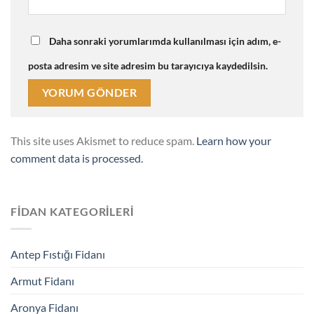
Daha sonraki yorumlarımda kullanılması için adım, e-
posta adresim ve site adresim bu tarayıcıya kaydedilsin.
This site uses Akismet to reduce spam.
Learn how your
comment data is processed.
FIDAN KATEGORILERI
Antep Fıstığı Fidanı
Armut Fidanı
Aronya Fidanı