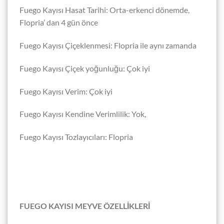
Fuego Kayısı Hasat Tarihi: Orta-erkenci dönemde,
Flopria’ dan 4 gün önce
Fuego Kayısı Çiçeklenmesi: Flopria ile aynı zamanda
Fuego Kayısı Çiçek yoğunluğu: Çok iyi
Fuego Kayısı Verim: Çok iyi
Fuego Kayısı Kendine Verimlilik: Yok,
Fuego Kayısı Tozlayıcıları: Flopria
FUEGO KAYISI MEYVE ÖZELLİKLERİ