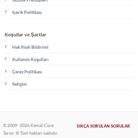
İçerik Politikası
Koşullar ve Şartlar
Hak İhlali Bildirimi
Kullanım Koşulları
Çerez Politikası
İletişim
© 2009 -2026 Kemal Cüce
SIKÇA SORULAN SORULAR
Tarım © Tüm hakları saklıdır.