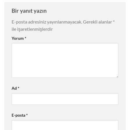
Bir yanıt yazın
E-posta adresiniz yayınlanmayacak.
Gerekli alanlar
*
ile işaretlenmişlerdir
Yorum
*
Ad
*
E-posta
*