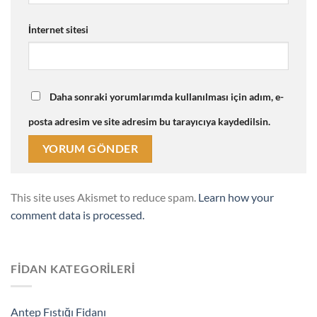
İnternet sitesi
Daha sonraki yorumlarımda kullanılması için adım, e-
posta adresim ve site adresim bu tarayıcıya kaydedilsin.
This site uses Akismet to reduce spam.
Learn how your
comment data is processed.
FIDAN KATEGORILERI
Antep Fıstığı Fidanı