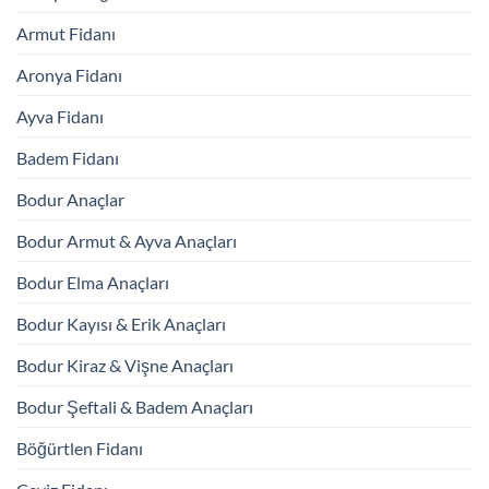
Armut Fidanı
Aronya Fidanı
Ayva Fidanı
Badem Fidanı
Bodur Anaçlar
Bodur Armut & Ayva Anaçları
Bodur Elma Anaçları
Bodur Kayısı & Erik Anaçları
Bodur Kiraz & Vişne Anaçları
Bodur Şeftali & Badem Anaçları
Böğürtlen Fidanı