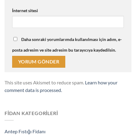
İnternet sitesi
Daha sonraki yorumlarımda kullanılması için adım, e-
posta adresim ve site adresim bu tarayıcıya kaydedilsin.
This site uses Akismet to reduce spam.
Learn how your
comment data is processed.
FIDAN KATEGORILERI
Antep Fıstığı Fidanı