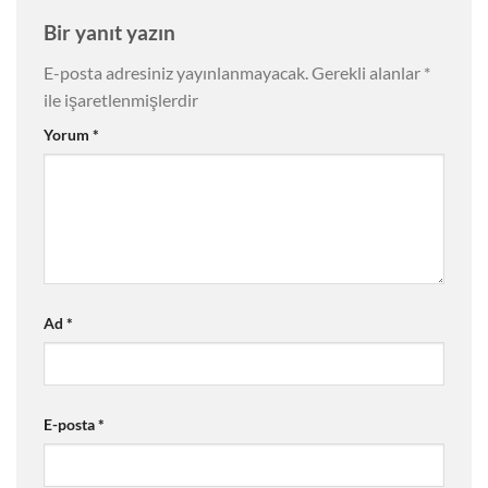
Bir yanıt yazın
E-posta adresiniz yayınlanmayacak.
Gerekli alanlar
*
ile işaretlenmişlerdir
Yorum
*
Ad
*
E-posta
*