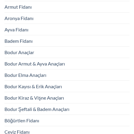
Armut Fidanı
Aronya Fidanı
Ayva Fidanı
Badem Fidanı
Bodur Anaçlar
Bodur Armut & Ayva Anaçları
Bodur Elma Anaçları
Bodur Kayısı & Erik Anaçları
Bodur Kiraz & Vişne Anaçları
Bodur Şeftali & Badem Anaçları
Böğürtlen Fidanı
Ceviz Fidanı