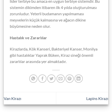
lider terbiye bu amaca en uygun terbiye sistemdir. Bu
sistemin dikimden itibaren ilk 4 yılda oluşturulması
zorunludur. Yeterli budamanın yapılmaması
meyvelerin küçük kalmasına ve ağacın dikine
büyümesine neden olur.
Hastalık ve Zararlılar
Kirazlarda, Kök Kanseri, Bakteriyel Kanser, Monilya
gibi hastalıklar Yaprak Büken, Kiraz sineği önemli
zararlılar arasında yer almaktadır.
Van Kirazı
Lapins Kirazı