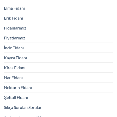
Elma Fidanı
Erik Fidanı
Fidanlarımız
Fiyatlarımız
İncir Fidanı
Kayısı Fidanı
Kiraz Fidanı
Nar Fidanı
Nektarin Fidanı
Şeftali Fidanı
Sıkça Sorulan Sorular