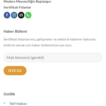
Modern Meyveciliğin Başlangıcı
Sertifikalı Fidanlar
Haber Bülteni
Sertifikalı fidanlarımız, gelişmeler ve sektörel haberler hakıında
bildirim almak için haber bültenimize üye olun.
Gizlilik
Telif Hakları