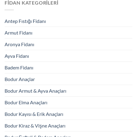
FIDAN KATEGORILERI
Antep Fıstığı Fidanı
Armut Fidanı
Aronya Fidanı
Ayva Fidanı
Badem Fidanı
Bodur Anaçlar
Bodur Armut & Ayva Anaçları
Bodur Elma Anaçları
Bodur Kayısı & Erik Anaçları
Bodur Kiraz & Vişne Anaçları