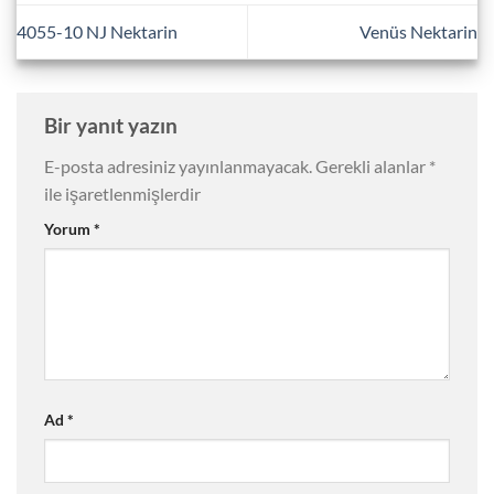
4055-10 NJ Nektarin
Venüs Nektarin
Bir yanıt yazın
E-posta adresiniz yayınlanmayacak.
Gerekli alanlar
*
ile işaretlenmişlerdir
Yorum
*
Ad
*