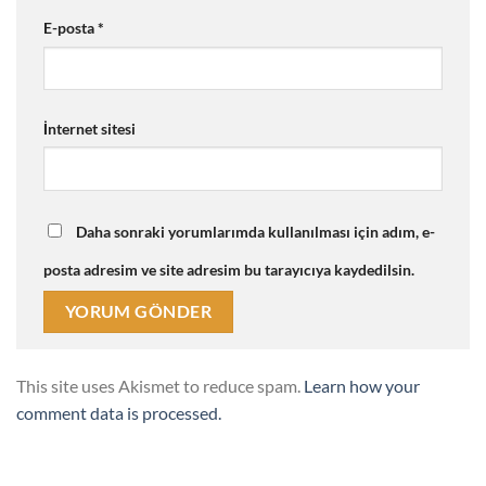
E-posta
*
İnternet sitesi
Daha sonraki yorumlarımda kullanılması için adım, e-
posta adresim ve site adresim bu tarayıcıya kaydedilsin.
This site uses Akismet to reduce spam.
Learn how your
comment data is processed.