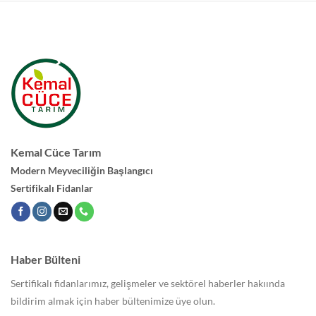
Kemal Cüce Tarım
Modern Meyveciliğin Başlangıcı
Sertifikalı Fidanlar
Haber Bülteni
Sertifikalı fidanlarımız, gelişmeler ve sektörel haberler hakıında
bildirim almak için haber bültenimize üye olun.