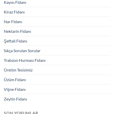
Kayısı Fidanı
Kiraz Fidanı
Nar Fidanı
Nektarin Fidanı
Şeftali Fidanı
Sıkça Sorulan Sorular
Trabzon Hurması Fidanı
Üretim Tesisimiz
Üzüm Fidanı
Vişne Fidanı
Zeytin Fidanı
SON YORUMLAR