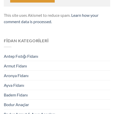
This site uses Akismet to reduce spam.
Learn how your
comment data is processed.
FIDAN KATEGORILERI
Antep Fıstığı Fidanı
Armut Fidanı
Aronya Fidanı
Ayva Fidanı
Badem Fidanı
Bodur Anaçlar