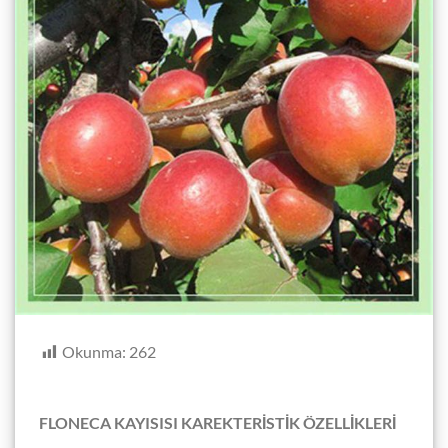
Okunma:
262
FLONECA KAYISISI KAREKTERİSTİK ÖZELLİKLERİ