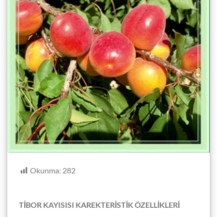
Okunma:
282
TİBOR KAYISISI KAREKTERİSTİK ÖZELLİKLERİ