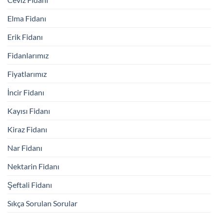
Elma Fidanı
Erik Fidanı
Fidanlarımız
Fiyatlarımız
İncir Fidanı
Kayısı Fidanı
Kiraz Fidanı
Nar Fidanı
Nektarin Fidanı
Şeftali Fidanı
Sıkça Sorulan Sorular