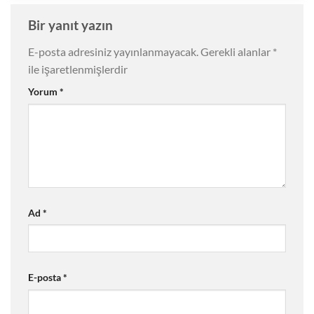
Bir yanıt yazın
E-posta adresiniz yayınlanmayacak.
Gerekli alanlar
*
ile işaretlenmişlerdir
Yorum
*
Ad
*
E-posta
*