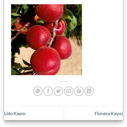
Lido Kayısı
Floneca Kayısı