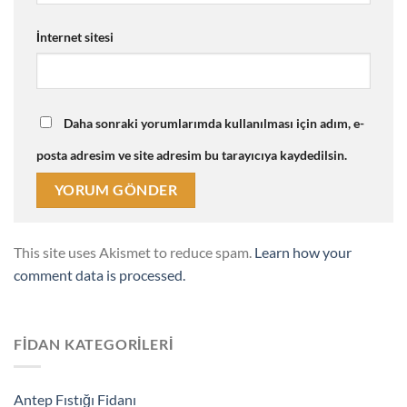
İnternet sitesi
Daha sonraki yorumlarımda kullanılması için adım, e-
posta adresim ve site adresim bu tarayıcıya kaydedilsin.
This site uses Akismet to reduce spam.
Learn how your
comment data is processed.
FIDAN KATEGORILERI
Antep Fıstığı Fidanı