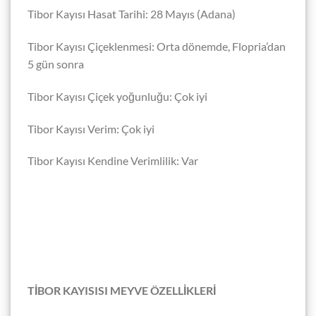
Tibor Kayısı Hasat Tarihi: 28 Mayıs (Adana)
Tibor Kayısı Çiçeklenmesi: Orta dönemde, Flopria’dan
5 gün sonra
Tibor Kayısı Çiçek yoğunluğu: Çok iyi
Tibor Kayısı Verim: Çok iyi
Tibor Kayısı Kendine Verimlilik: Var
TİBOR KAYISISI MEYVE ÖZELLİKLERİ